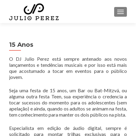
ALTER
15 Anos
O DJ Julio Perez está sempre antenado aos novos
lançamentos e tendências musicais e por isso está mais
que acostumado a tocar em eventos para o público
jovem.
Seja uma festa de 15 anos, um Bar ou Bat-Mitzvá, ou
alguma outra festa Teen, sua experiência o credencia a
tocar sucessos do momento para os adolescentes (sem
apelação) e ainda, quando os adultos se animam na festa,
tem conhecimento para manter os dois públicos na pista.
Especialista em edição de áudio digital, sempre é
solicitado para montar trilhas exclusivas para o