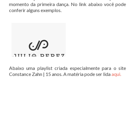
momento da primeira dança. No link abaixo você pode
conferir alguns exemplos.
Abaixo uma playlist criada especialmente para o site
Constance Zahn | 15 anos. A matéria pode ser lida
aqui.