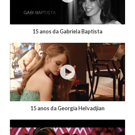
15 anos da Gabriela Baptista
15 anos da Georgia Helvadjian