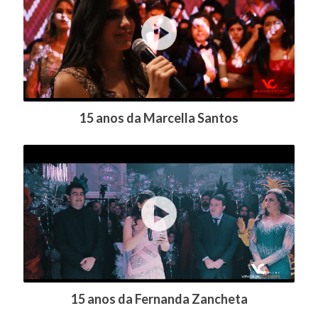
15 anos da Marcella Santos
15 anos da Fernanda Zancheta