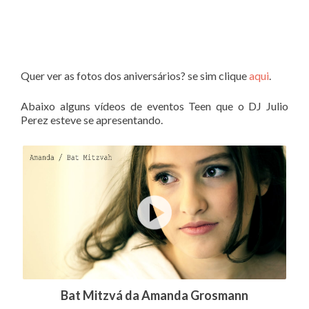
Quer ver as fotos dos aniversários? se sim clique
aqui
.
Abaixo alguns vídeos de eventos Teen que o DJ Julio
Perez esteve se apresentando.
Bat Mitzvá da Amanda Grosmann