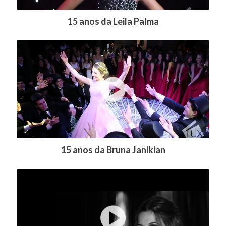
15 anos da Leila Palma
15 anos da Bruna Janikian