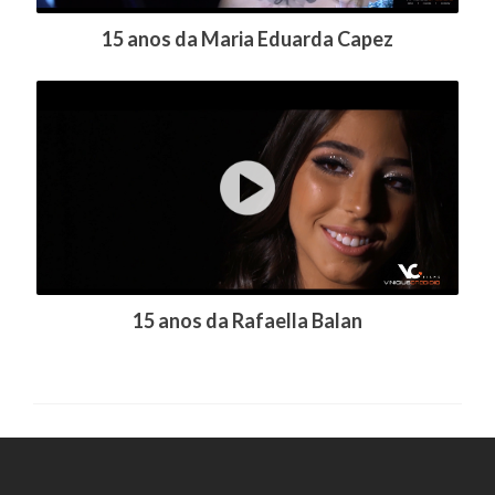
15 anos da Maria Eduarda Capez
15 anos da Rafaella Balan