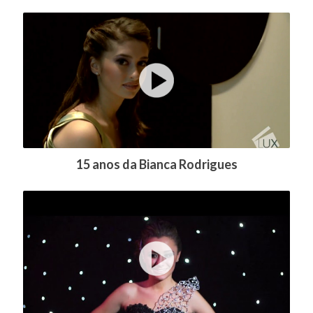
15 anos da Bianca Rodrigues