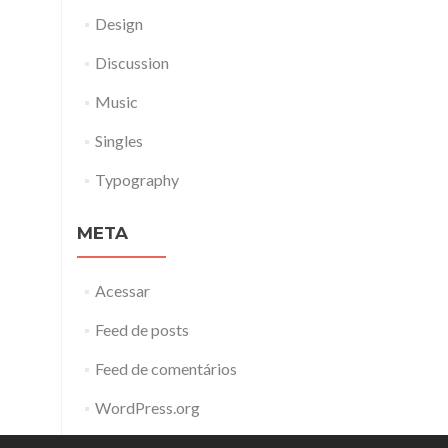
Design
Discussion
Music
Singles
Typography
META
Acessar
Feed de posts
Feed de comentários
WordPress.org