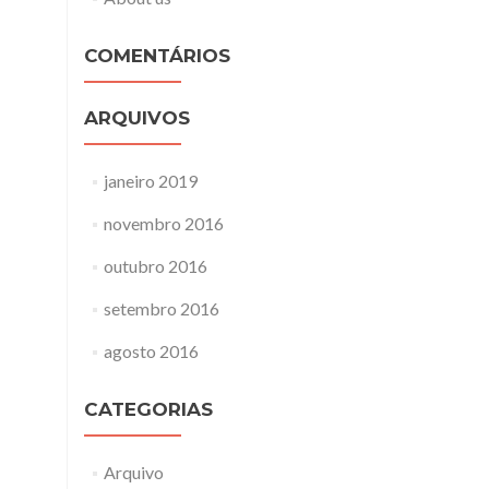
COMENTÁRIOS
ARQUIVOS
janeiro 2019
novembro 2016
outubro 2016
setembro 2016
agosto 2016
CATEGORIAS
Arquivo